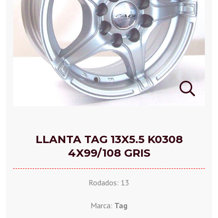
LLANTA TAG 13X5.5 K0308
4X99/108 GRIS
Rodados: 13
Marca:
Tag