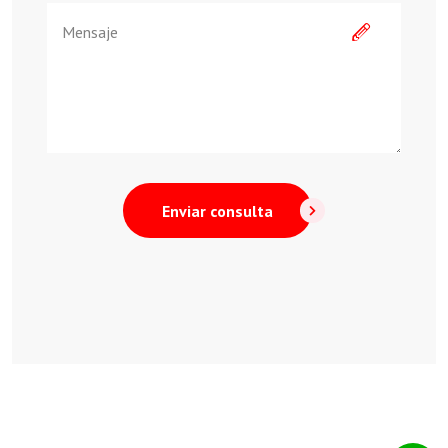
Enviar consulta