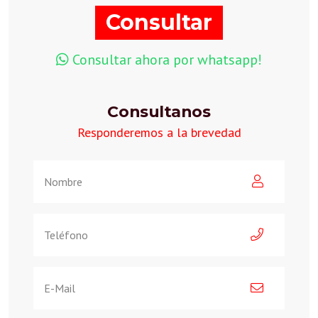
Consultar
Consultar ahora por whatsapp!
Consultanos
Responderemos a la brevedad