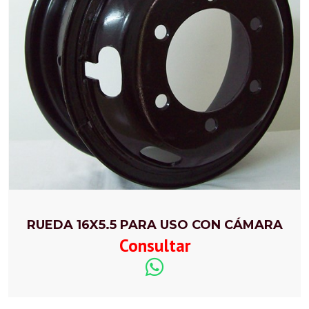
RUEDA 16X5.5 PARA USO CON CÁMARA
Consultar