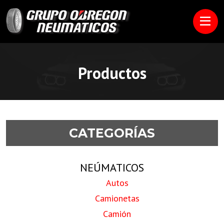
Productos
CATEGORÍAS
NEÚMATICOS
Autos
Camionetas
Camión