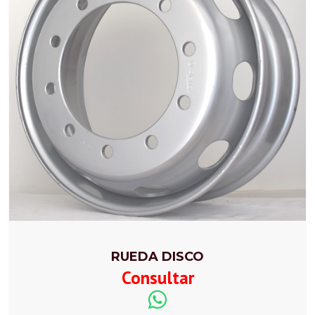
RUEDA DISCO
Consultar