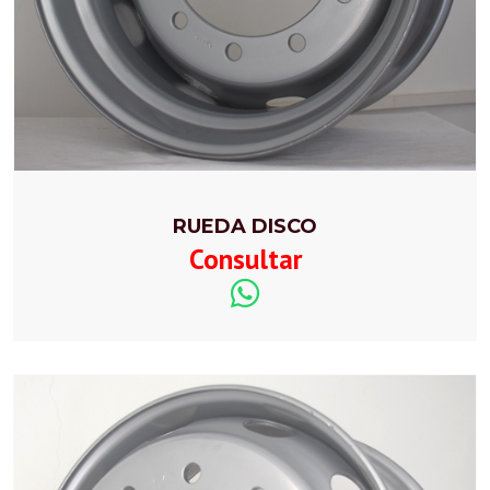
RUEDA DISCO
Consultar