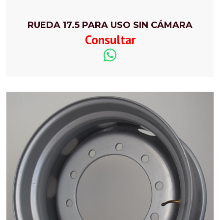
RUEDA 17.5 PARA USO SIN CÁMARA
Consultar