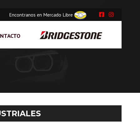
Encontranos en Mercado Libre
ONTACTO
USTRIALES