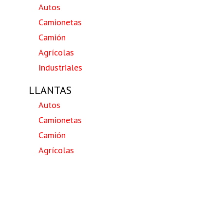
Autos
Camionetas
Camión
Agrícolas
Industriales
LLANTAS
Autos
Camionetas
Camión
Agrícolas