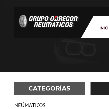
INIC
CATEGORÍAS
NEÚMATICOS