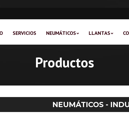
IO
SERVICIOS
NEUMÁTICOS
LLANTAS
C
Productos
NEUMÁTICOS - IND